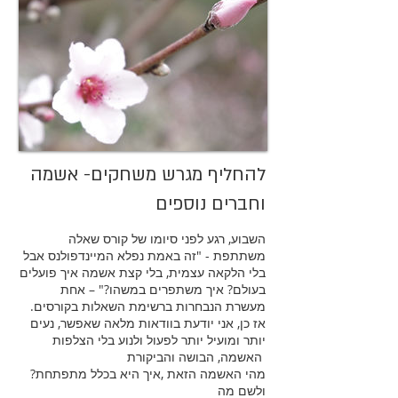
להחליף מגרש משחקים- אשמה
וחברים נוספים
השבוע, רגע לפני סיומו של קורס שאלה
משתתפת - "זה באמת נפלא המיינדפולנס אבל
בלי הלקאה עצמית, בלי קצת אשמה איך פועלים
בעולם? איך משתפרים במשהו?" – אחת
מעשרת הנבחרות ברשימת השאלות בקורסים.
אז כן, אני יודעת בוודאות מלאה שאפשר, נעים
יותר ומועיל יותר לפעול ולנוע בלי הצלפות
האשמה, הבושה והביקורת
?מהי האשמה הזאת ,איך היא בכלל מתפתחת
ולשם מה