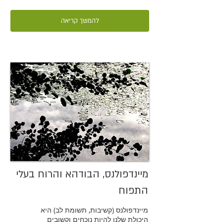
להמשך קריאה
מיינדפולנס, הבודהא והרוח בעלי
התפוח
מיינדפולנס (קשיבות, תשומת לב) היא
היכולת שלנו להיות נוכחים וקשובים