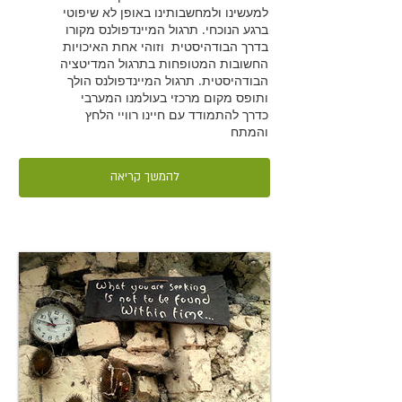
למעשינו ולמחשבותינו באופן לא שיפוטי
ברגע הנוכחי. תרגול המיינדפולנס מקורו
בדרך הבודהיסטית וזוהי אחת האיכויות
החשובות המטופחות בתרגול המדיטציה
הבודהיסטית. תרגול המיינדפולנס הולך
ותופס מקום מרכזי בעולמנו המערבי
כדרך להתמודד עם חיינו רוויי הלחץ
והמתח
להמשך קריאה