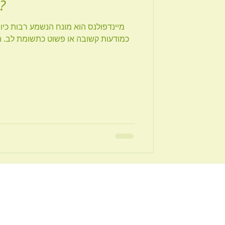
מה זה מיינדפולנס
מיינדפולנס הוא מונח הנשמע רבות כיו
כמודעות קשובה או פשוט כתשומת לב. הכ