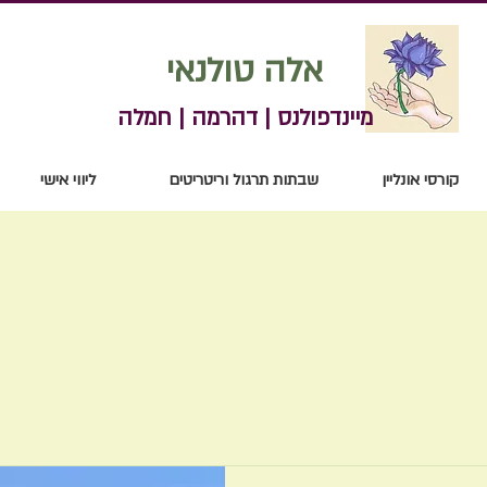
אלה טולנאי
מיינדפולנס | דהרמה | חמלה
קורסי אונליין
שבתות תרגול וריטריטים
ליווי אישי