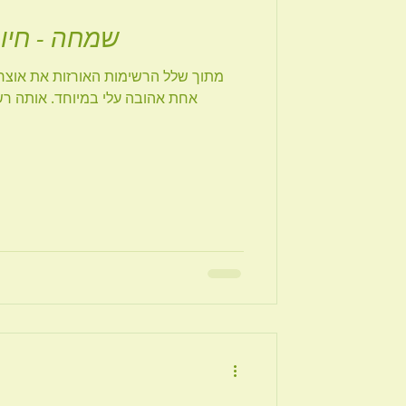
שמחה - חיו
מתוך שלל הרשימות האורזות את אוצר
אחת אהובה עלי במיוחד. אותה ר