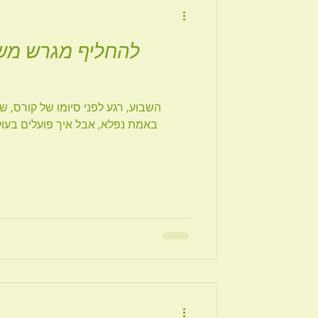
להחליף מגרש מש
השבוע, רגע לפני סיומו של קורס, 
באמת נפלא, אבל איך פועלים בעול