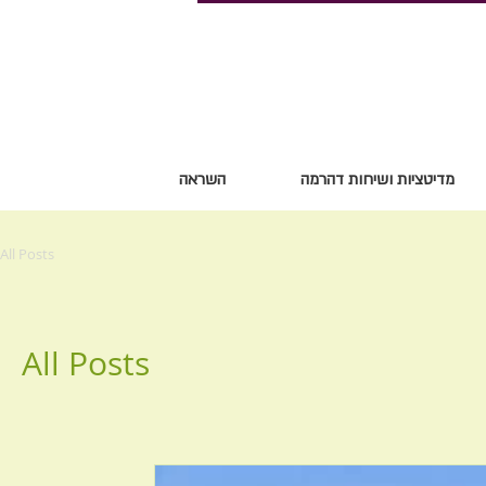
מדיטציות ושיחות דהרמה
השראה
All Posts
All Posts