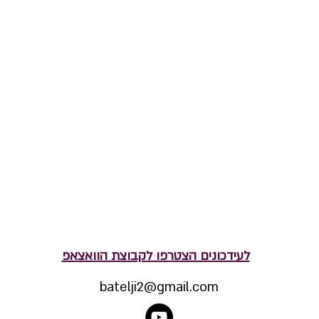
לעידכונים הצטרפו לקבוצת הוואצאפ
batelji2@gmail.com