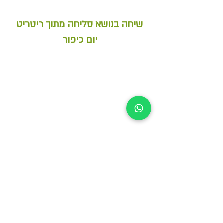
שיחה בנושא סליחה מתוך ריטריט
יום כיפור
לעידכונים הצטרפו