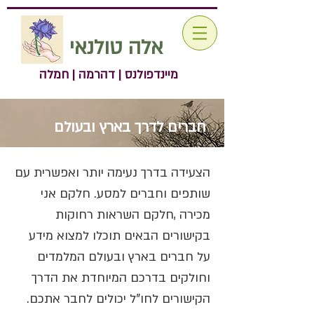
אלה טולנאי
מיינדפולנס | דהרמה | חמלה
חברים לדרך בארץ ובעולם
הצעידה בדרך נעימה יותר ואפשרית עם
שותפים וחברים למסע. חלקם אני
מכירה ,חלקם השראות רחוקות
בקישורים הבאים תוכלו למצוא מידע
על חברים בארץ ובעולם המלמדים
וחולקים בדרכם המיוחדת את הדרך
.הקישורים לחו"ל יכולים לחבר אתכם