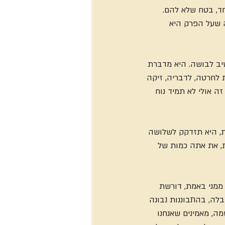
חד, בטח שלא להם. 
 שעל הפרק היא 
ב לבושה. היא מדברת 
 לחרטה, לדבריה, זיקה 
ה אולי לא תמיד נוח 
ת, היא תזדקק לשלושה 
ת, את אתה כמות של 
מני באמת, דורשת 
ה, בהתבוננות נבונה 
ה, מאמינים שאנחנו 