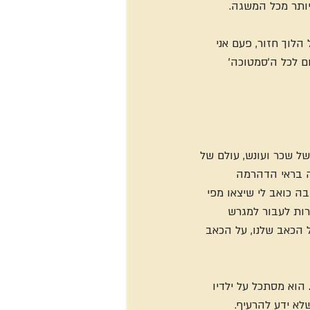
ותר מכל המשגה.
לוך חזור, פעם אני 
ם לכל ה'סמטוכה' 
של שכר ועונש, עולם של 
 בראי הדהרמה 
 כואב לי שיצאו מפי 
רות לעבור למגרש 
 הכאב שלנו, על הכאב 
הוא מסתכל על ילדיו 
א ידע להרעיף. 