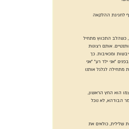
ף לחגיגת ההלקאה 
, כשהלב התכווץ מתחיל 
נטיים. אותם רצונות 
בשות ומכאיבות. כך 
ם "אני ילד רע" "אני 
 מתחילה לגלגל אותנו 
ו הוא החץ הראשון, 
 הבודהא, לא נוכל 
 שלילית, כולאים את 