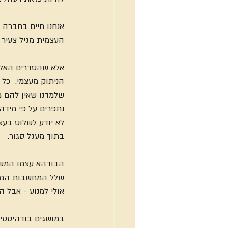
אנחנו חיים בחברה 
העצמית מגיל צעיר 
אלא שהסדרים האלו 
הניתוק מעצמי.  כל
שלמדנו שאין להם מ
נתפרים על פי מידה
לא יודע לשלוט בעצ
בתוך מעגל סגור.
הבודהא עצמו המשיל
שלל המחשבות המלקו
אולי למנוע - אבל ה
במושגים בודהיסטיי