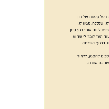
ת טל קטנות של רוך 
ו שנסלח, מגיע לנו 
נים ליווה אותי רגע קטן 
 ועוד העז לומר לי שהוא 
וז ברגעי השכחה.
כים להפגע, ללמוד 
שר גם אחרת.