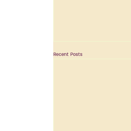
Recent Posts