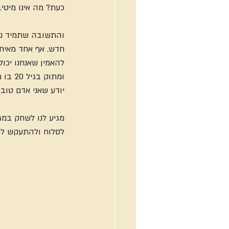
כעת? מה אינו מיטיב
והתשובה שתמיד נכו
חדש. אף אחד מאיתנו
להאמין שאנחנו יכול
ומתוק
יודע שאני אדם טוב
מגיע לנו לשחק במג
לסלוח ולהתעקש למ